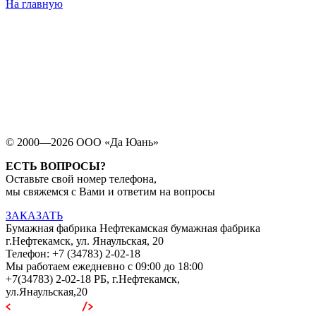
На главную
© 2000—2026 ООО «Да Юань»
ЕСТЬ ВОПРОСЫ?
Оставьте свой номер телефона,
мы свяжемся с Вами и ответим на вопросы
ЗАКАЗАТЬ
Бумажная фабрика
Нефтекамская бумажная фабрика
г.Нефтекамск
,
ул. Янаульская, 20
Телефон:
+7 (34783) 2-02-18
Мы работаем
ежедневно с 09:00 до 18:00
+7(34783) 2-02-18
РБ, г.Нефтекамск,
ул.Янаульская,20